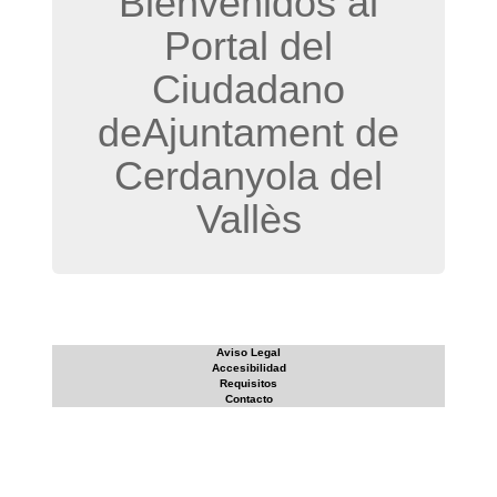
Bienvenidos al
Portal del
Ciudadano
deAjuntament de
Cerdanyola del
Vallès
Aviso Legal
Accesibilidad
Requisitos
Contacto