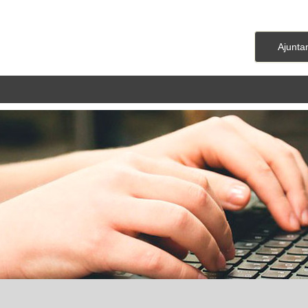
Ajunta