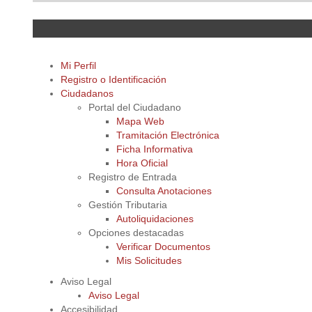
Mi Perfil
Registro o Identificación
Ciudadanos
Portal del Ciudadano
Mapa Web
Tramitación Electrónica
Ficha Informativa
Hora Oficial
Registro de Entrada
Consulta Anotaciones
Gestión Tributaria
Autoliquidaciones
Opciones destacadas
Verificar Documentos
Mis Solicitudes
Aviso Legal
Aviso Legal
Accesibilidad