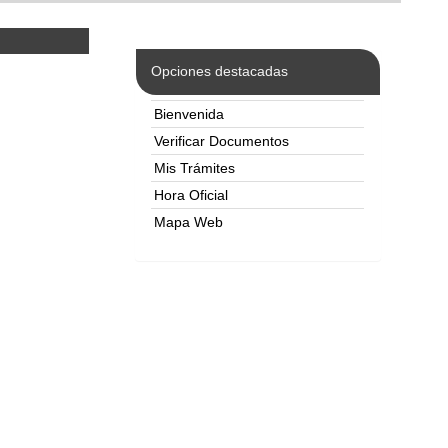
Opciones destacadas
Bienvenida
Verificar Documentos
Mis Trámites
Hora Oficial
Mapa Web